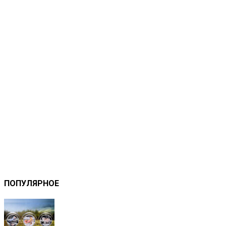
ПОПУЛЯРНОЕ