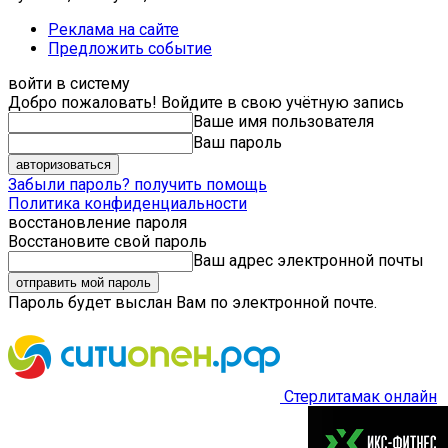
Реклама на сайте
Предложить событие
войти в систему
Добро пожаловать! Войдите в свою учётную запись
Ваше имя пользователя
Ваш пароль
Забыли пароль? получить помощь
Политика конфиденциальности
восстановление пароля
Восстановите свой пароль
Ваш адрес электронной почты
Пароль будет выслан Вам по электронной почте.
Стерлитамак онлайн