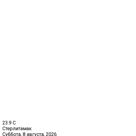
23.9
C
Стерлитамак
Суббота, 8 августа, 2026