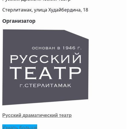
Стерлитамак, улица Худайбердина, 18
Организатор
Русский драматический театр
Узнать больше