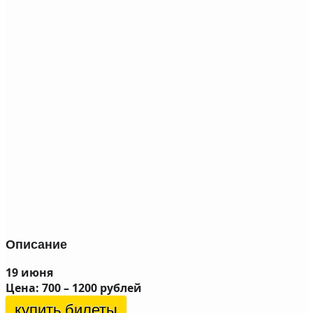
Описание
19 июня
Цена: 700 – 1200 рублей
купить билеты