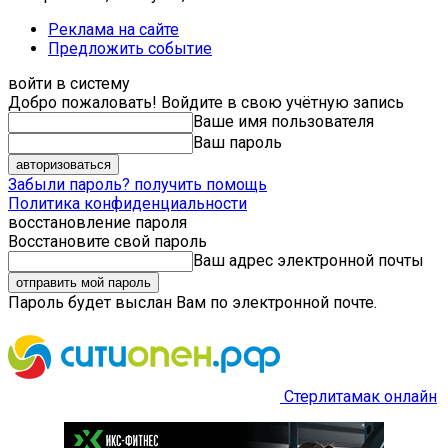
Реклама на сайте
Предложить событие
войти в систему
Добро пожаловать! Войдите в свою учётную запись
Ваше имя пользователя
Ваш пароль
Забыли пароль? получить помощь
Политика конфиденциальности
восстановление пароля
Восстановите свой пароль
Ваш адрес электронной почты
Пароль будет выслан Вам по электронной почте.
Стерлитамак онлайн