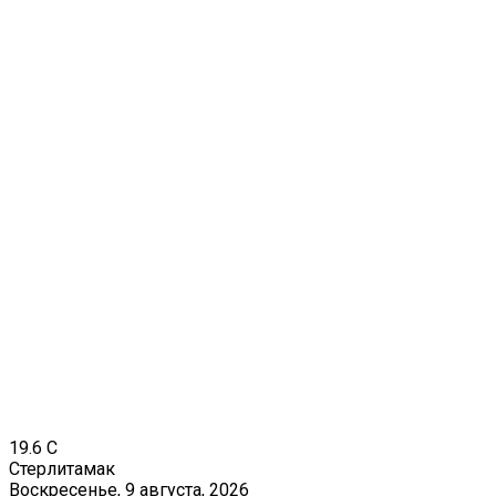
19.6
C
Стерлитамак
Воскресенье, 9 августа, 2026