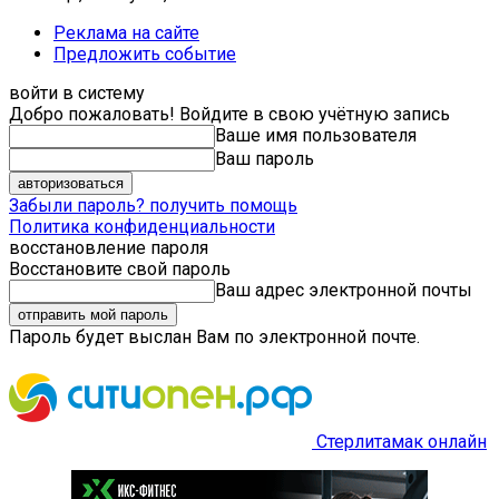
Реклама на сайте
Предложить событие
войти в систему
Добро пожаловать! Войдите в свою учётную запись
Ваше имя пользователя
Ваш пароль
Забыли пароль? получить помощь
Политика конфиденциальности
восстановление пароля
Восстановите свой пароль
Ваш адрес электронной почты
Пароль будет выслан Вам по электронной почте.
Стерлитамак онлайн