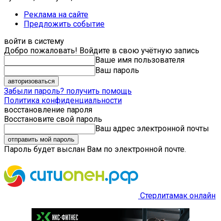
Реклама на сайте
Предложить событие
войти в систему
Добро пожаловать! Войдите в свою учётную запись
Ваше имя пользователя
Ваш пароль
Забыли пароль? получить помощь
Политика конфиденциальности
восстановление пароля
Восстановите свой пароль
Ваш адрес электронной почты
Пароль будет выслан Вам по электронной почте.
Стерлитамак онлайн