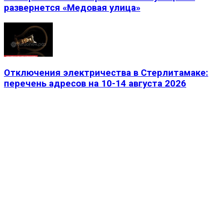
развернется «Медовая улица»
Отключения электричества в Стерлитамаке:
перечень адресов на 10-14 августа 2026