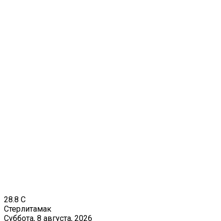
28.8
C
Стерлитамак
Суббота, 8 августа, 2026