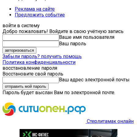
Реклама на сайте
Предложить событие
войти в систему
Добро пожаловать! Войдите в свою учётную запись
Ваше имя пользователя
Ваш пароль
Забыли пароль? получить помощь
Политика конфиденциальности
восстановление пароля
Восстановите свой пароль
Ваш адрес электронной почты
Пароль будет выслан Вам по электронной почте.
Стерлитамак онлайн