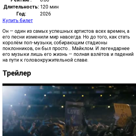
Длительность:
120 мин
Год:
2026
Купить билет
Он — один из самых успешных артистов всех времен, а
его песни изменили мир навсегда. Но до того, как стать
королём поп-музыки, собирающим стадионы
поклонников, он был просто… Майклом. И легендарнее
его музыки лишь его жизнь — полная взлётов и падений
на пути к головокружительной славе.
Трейлер