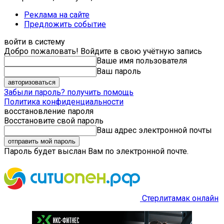
Реклама на сайте
Предложить событие
войти в систему
Добро пожаловать! Войдите в свою учётную запись
Ваше имя пользователя
Ваш пароль
Забыли пароль? получить помощь
Политика конфиденциальности
восстановление пароля
Восстановите свой пароль
Ваш адрес электронной почты
Пароль будет выслан Вам по электронной почте.
Стерлитамак онлайн