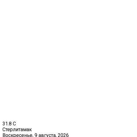
31.8
C
Стерлитамак
Воскресенье, 9 августа, 2026