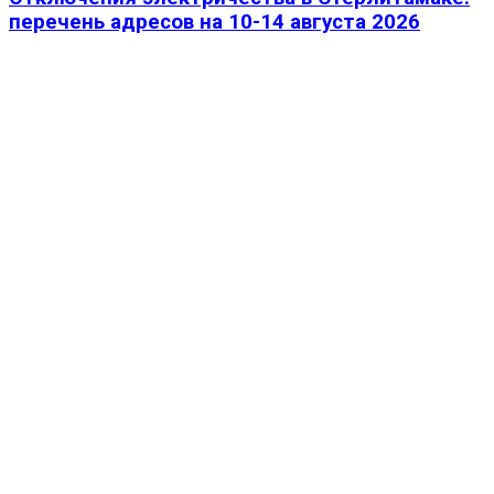
перечень адресов на 10-14 августа 2026