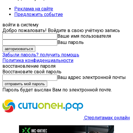
Реклама на сайте
Предложить событие
войти в систему
Добро пожаловать! Войдите в свою учётную запись
Ваше имя пользователя
Ваш пароль
Забыли пароль? получить помощь
Политика конфиденциальности
восстановление пароля
Восстановите свой пароль
Ваш адрес электронной почты
Пароль будет выслан Вам по электронной почте.
Стерлитамак онлайн