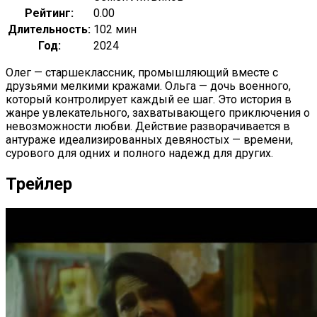
Рейтинг:
0.00
Длительность:
102 мин
Год:
2024
Олег — старшеклассник, промышляющий вместе с
друзьями мелкими кражами. Ольга — дочь военного,
который контролирует каждый ее шаг. Это история в
жанре увлекательного, захватывающего приключения о
невозможности любви. Действие разворачивается в
антураже идеализированных девяностых — времени,
сурового для одних и полного надежд для других.
Трейлер