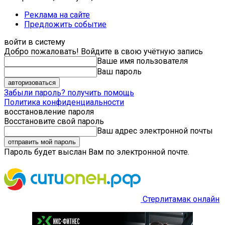
Реклама на сайте
Предложить событие
войти в систему
Добро пожаловать! Войдите в свою учётную запись
Ваше имя пользователя
Ваш пароль
Забыли пароль? получить помощь
Политика конфиденциальности
восстановление пароля
Восстановите свой пароль
Ваш адрес электронной почты
Пароль будет выслан Вам по электронной почте.
Стерлитамак онлайн