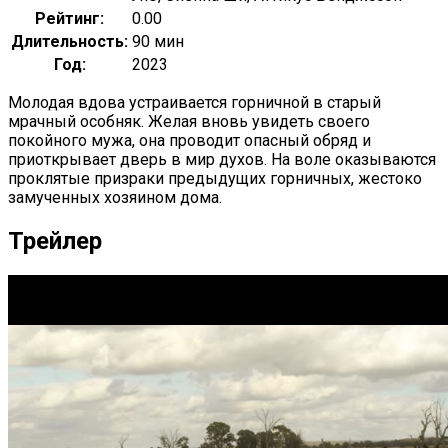
Рейтинг:
0.00
Длительность:
90 мин
Год:
2023
Молодая вдова устраивается горничной в старый
мрачный особняк. Желая вновь увидеть своего
покойного мужа, она проводит опасный обряд и
приоткрывает дверь в мир духов. На воле оказываются
проклятые призраки предыдущих горничных, жестоко
замученных хозяином дома.
Трейлер