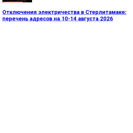
Отключения электричества в Стерлитамаке:
перечень адресов на 10-14 августа 2026