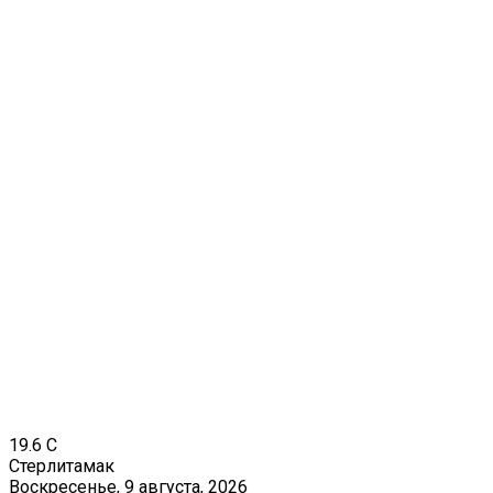
19.6
C
Стерлитамак
Воскресенье, 9 августа, 2026