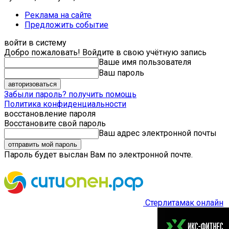
Реклама на сайте
Предложить событие
войти в систему
Добро пожаловать! Войдите в свою учётную запись
Ваше имя пользователя
Ваш пароль
Забыли пароль? получить помощь
Политика конфиденциальности
восстановление пароля
Восстановите свой пароль
Ваш адрес электронной почты
Пароль будет выслан Вам по электронной почте.
Стерлитамак онлайн