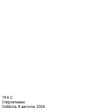
19.6
C
Стерлитамак
Суббота, 8 августа, 2026