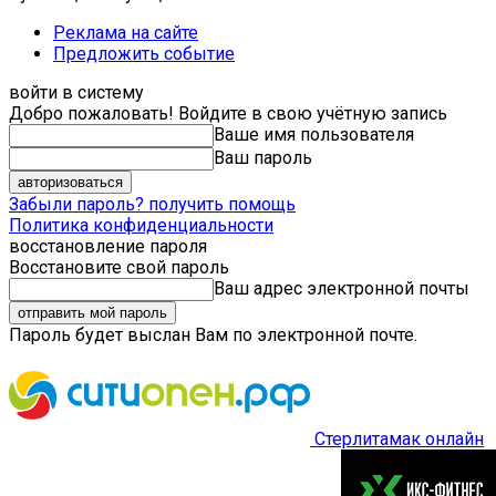
Реклама на сайте
Предложить событие
войти в систему
Добро пожаловать! Войдите в свою учётную запись
Ваше имя пользователя
Ваш пароль
Забыли пароль? получить помощь
Политика конфиденциальности
восстановление пароля
Восстановите свой пароль
Ваш адрес электронной почты
Пароль будет выслан Вам по электронной почте.
Стерлитамак онлайн