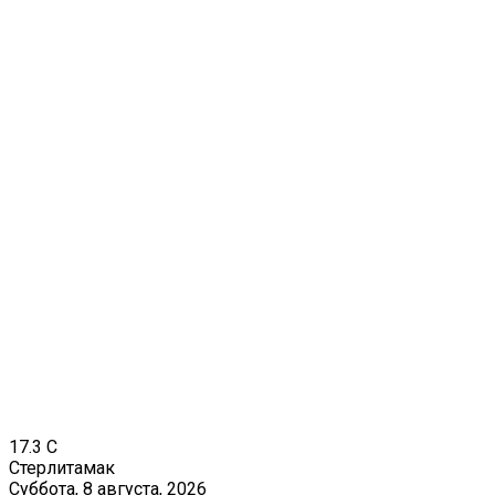
17.3
C
Стерлитамак
Суббота, 8 августа, 2026