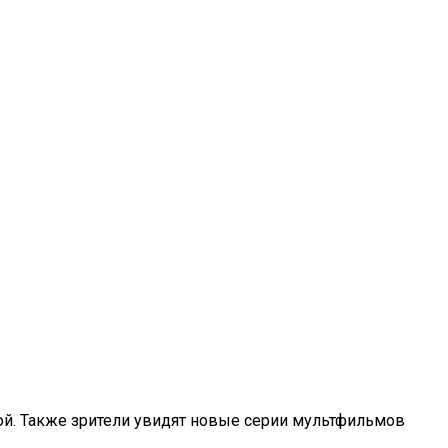
лой. Также зрители увидят новые серии мультфильмов