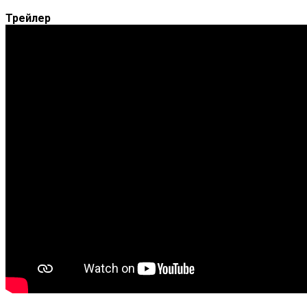
Трейлер