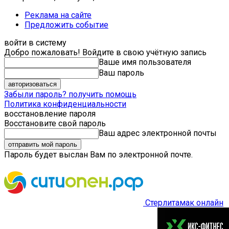
Реклама на сайте
Предложить событие
войти в систему
Добро пожаловать! Войдите в свою учётную запись
Ваше имя пользователя
Ваш пароль
Забыли пароль? получить помощь
Политика конфиденциальности
восстановление пароля
Восстановите свой пароль
Ваш адрес электронной почты
Пароль будет выслан Вам по электронной почте.
Стерлитамак онлайн