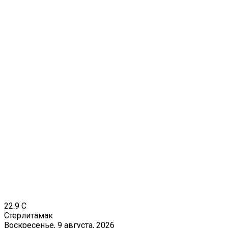
22.9
C
Стерлитамак
Воскресенье, 9 августа, 2026