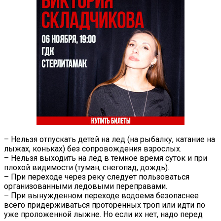
– Нельзя отпускать детей на лед (на рыбалку, катание на
лыжах, коньках) без сопровождения взрослых.
– Нельзя выходить на лед в темное время суток и при
плохой видимости (туман, снегопад, дождь).
– При переходе через реку следует пользоваться
организованными ледовыми переправами.
– При вынужденном переходе водоема безопаснее
всего придерживаться проторенных троп или идти по
уже проложенной лыжне. Но если их нет, надо перед