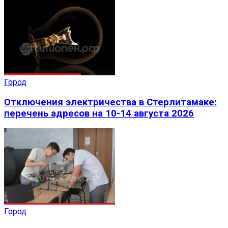
Город
Отключения электричества в Стерлитамаке:
перечень адресов на 10-14 августа 2026
Город