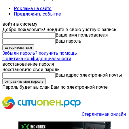
Реклама на сайте
Предложить событие
войти в систему
Добро пожаловать! Войдите в свою учётную запись
Ваше имя пользователя
Ваш пароль
Забыли пароль? получить помощь
Политика конфиденциальности
восстановление пароля
Восстановите свой пароль
Ваш адрес электронной почты
Пароль будет выслан Вам по электронной почте.
Стерлитамак онлайн