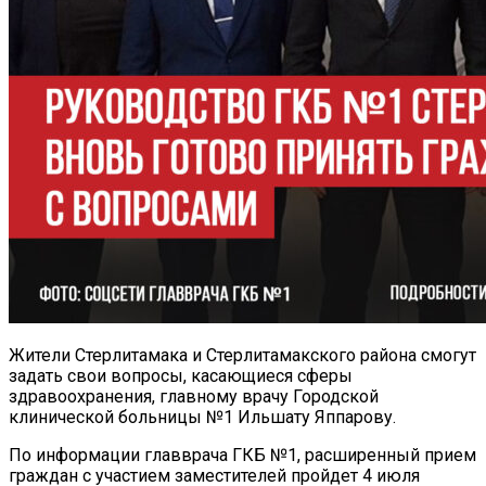
Жители Стерлитамака и Стерлитамакского района смогут
задать свои вопросы, касающиеся сферы
здравоохранения, главному врачу Городской
клинической больницы №1 Ильшату Яппарову.
По информации главврача ГКБ №1, расширенный прием
граждан с участием заместителей пройдет 4 июля