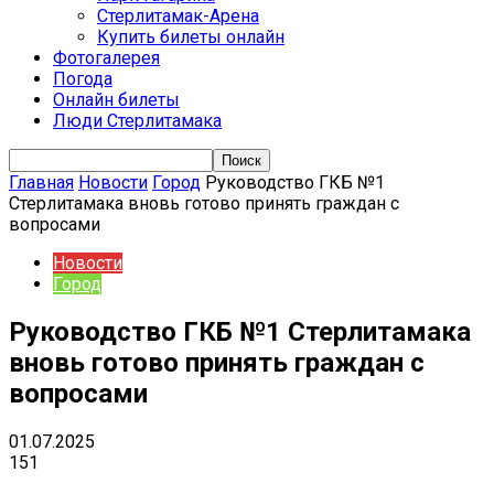
Стерлитамак-Арена
Купить билеты онлайн
Фотогалерея
Погода
Онлайн билеты
Люди Стерлитамака
Главная
Новости
Город
Руководство ГКБ №1
Стерлитамака вновь готово принять граждан с
вопросами
Новости
Город
Руководство ГКБ №1 Стерлитамака
вновь готово принять граждан с
вопросами
01.07.2025
151