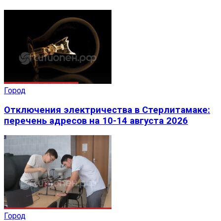
Город
Отключения электричества в Стерлитамаке:
перечень адресов на 10-14 августа 2026
Город