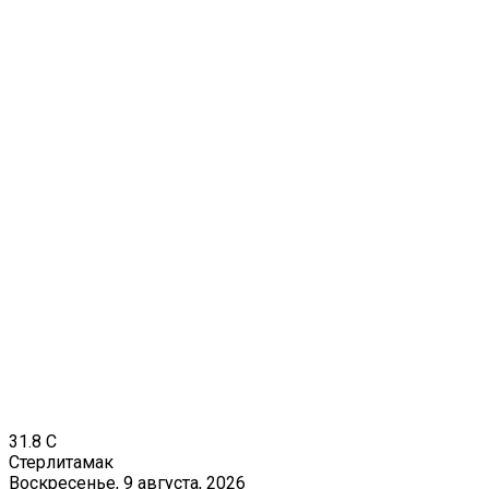
31.8
C
Стерлитамак
Воскресенье, 9 августа, 2026