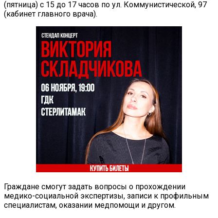
(пятница) с 15 до 17 часов по ул. Коммунистической, 97
(кабинет главного врача).
Граждане смогут задать вопросы о прохождении
медико-социальной экспертизы, записи к профильным
специалистам, оказании медпомощи и другом.