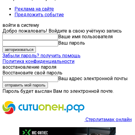
Реклама на сайте
Предложить событие
войти в систему
Добро пожаловать! Войдите в свою учётную запись
Ваше имя пользователя
Ваш пароль
Забыли пароль? получить помощь
Политика конфиденциальности
восстановление пароля
Восстановите свой пароль
Ваш адрес электронной почты
Пароль будет выслан Вам по электронной почте.
Стерлитамак онлайн