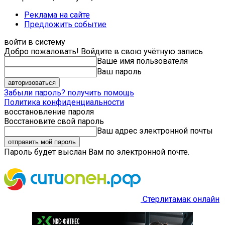
Реклама на сайте
Предложить событие
войти в систему
Добро пожаловать! Войдите в свою учётную запись
Ваше имя пользователя
Ваш пароль
Забыли пароль? получить помощь
Политика конфиденциальности
восстановление пароля
Восстановите свой пароль
Ваш адрес электронной почты
Пароль будет выслан Вам по электронной почте.
Стерлитамак онлайн