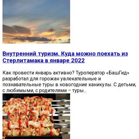
Внутренний туризм. Куда можно поехать из
Стерлитамака в январе 2022
Как провести январь активно? Туроператор «БашГид»
разработал для горожан увлекательные и
познавательные туры в новогодние каникулы. С детьми,
с любимыми, с родителями – туры...