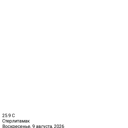
25.9
C
Стерлитамак
Воскресенье, 9 августа, 2026