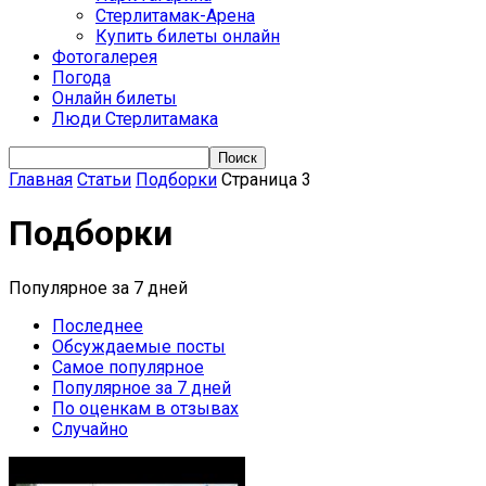
Стерлитамак-Арена
Купить билеты онлайн
Фотогалерея
Погода
Онлайн билеты
Люди Стерлитамака
Главная
Статьи
Подборки
Страница 3
Подборки
Популярное за 7 дней
Последнее
Обсуждаемые посты
Самое популярное
Популярное за 7 дней
По оценкам в отзывах
Случайно