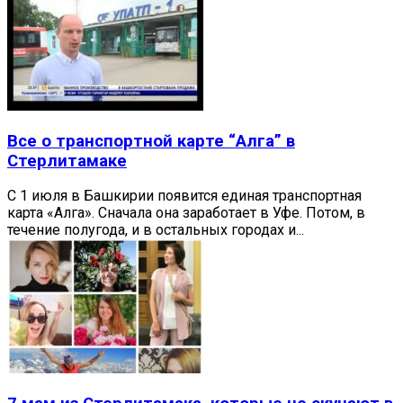
Все о транспортной карте “Алга” в
Стерлитамаке
С 1 июля в Башкирии появится единая транспортная
карта «Алга». Сначала она заработает в Уфе. Потом, в
течение полугода, и в остальных городах и...