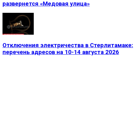
развернется «Медовая улица»
Отключения электричества в Стерлитамаке:
перечень адресов на 10-14 августа 2026