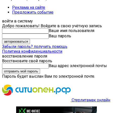
Реклама на сайте
Предложить событие
войти в систему
Добро пожаловать! Войдите в свою учётную запись
Ваше имя пользователя
Ваш пароль
Забыли пароль? получить помощь
Политика конфиденциальности
восстановление пароля
Восстановите свой пароль
Ваш адрес электронной почты
Пароль будет выслан Вам по электронной почте.
Стерлитамак онлайн