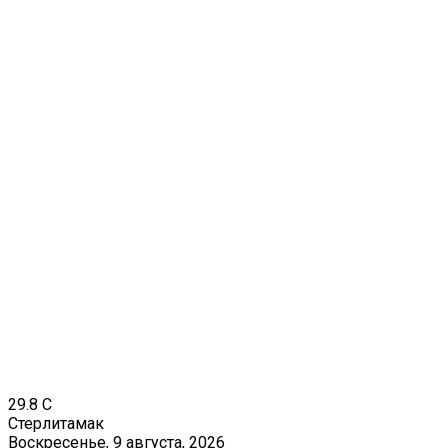
29.8
C
Стерлитамак
Воскресенье, 9 августа, 2026