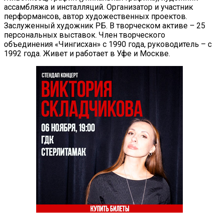
ассамбляжа и инсталляций. Организатор и участник
перформансов, автор художественных проектов.
Заслуженный художник РБ. В творческом активе – 25
персональных выставок. Член творческого
объединения «Чингисхан» с 1990 года, руководитель – с
1992 года. Живет и работает в Уфе и Москве.