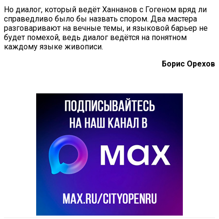
Но диалог, который ведёт Ханнанов с Гогеном вряд ли
справедливо было бы назвать спором. Два мастера
разговаривают на вечные темы, и языковой барьер не
будет помехой, ведь диалог ведётся на понятном
каждому языке живописи.
Борис Орехов