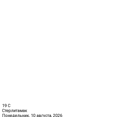
19
C
Стерлитамак
Понедельник, 10 августа, 2026