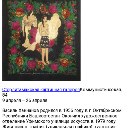
Стерлитамакская картинная галерея
Коммунистичсекая,
84
9 апреля – 26 апреля
Василь Ханнанов родился в 1956 году в г. Октябрьском
Республики Башкортостан. Окончил художественное
отделение Уфимского училища искусств в 1979 году.
Живописец, график (уникальная графика), художник