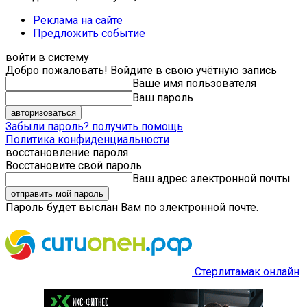
Реклама на сайте
Предложить событие
войти в систему
Добро пожаловать! Войдите в свою учётную запись
Ваше имя пользователя
Ваш пароль
Забыли пароль? получить помощь
Политика конфиденциальности
восстановление пароля
Восстановите свой пароль
Ваш адрес электронной почты
Пароль будет выслан Вам по электронной почте.
Стерлитамак онлайн