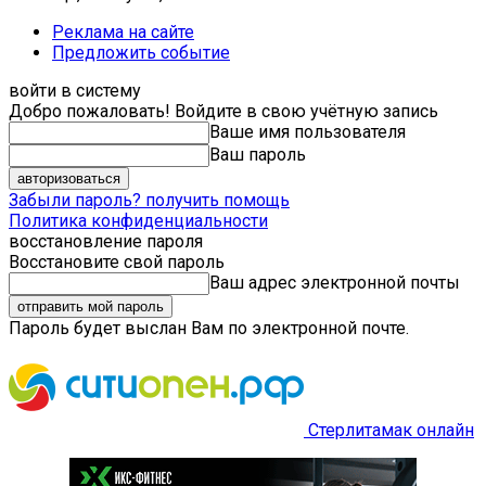
Реклама на сайте
Предложить событие
войти в систему
Добро пожаловать! Войдите в свою учётную запись
Ваше имя пользователя
Ваш пароль
Забыли пароль? получить помощь
Политика конфиденциальности
восстановление пароля
Восстановите свой пароль
Ваш адрес электронной почты
Пароль будет выслан Вам по электронной почте.
Стерлитамак онлайн