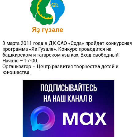
3 марта 2011 года в ДК ОАО «Сода» пройдет конкурсная
программа «Яз Гузале». Конкурс проводится на
башкирском и татарском языках. Вход свободный.
Начало – 17-00.
Организатор – Центр развития творчества детей и
юношества.