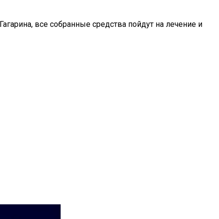
агарина, все собранные средства пойдут на лечение и