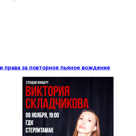
и права за повторное пьяное вождение