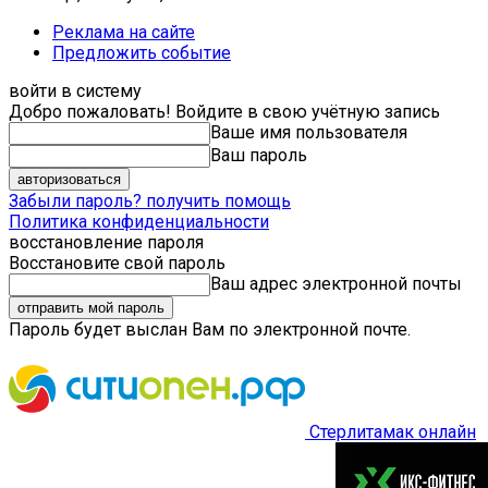
Реклама на сайте
Предложить событие
войти в систему
Добро пожаловать! Войдите в свою учётную запись
Ваше имя пользователя
Ваш пароль
Забыли пароль? получить помощь
Политика конфиденциальности
восстановление пароля
Восстановите свой пароль
Ваш адрес электронной почты
Пароль будет выслан Вам по электронной почте.
Стерлитамак онлайн