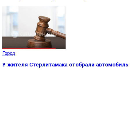
Город
У жителя Стерлитамака отобрали автомобиль 