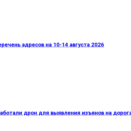
речень адресов на 10-14 августа 2026
работали дрон для выявления изъянов на дорог