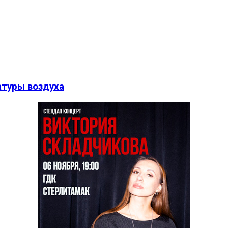
туры воздуха