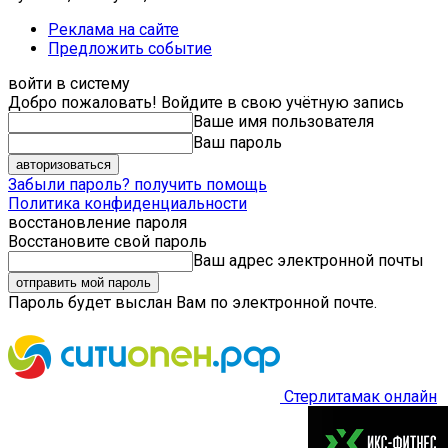
Реклама на сайте
Предложить событие
войти в систему
Добро пожаловать! Войдите в свою учётную запись
Ваше имя пользователя
Ваш пароль
Забыли пароль? получить помощь
Политика конфиденциальности
восстановление пароля
Восстановите свой пароль
Ваш адрес электронной почты
Пароль будет выслан Вам по электронной почте.
Стерлитамак онлайн