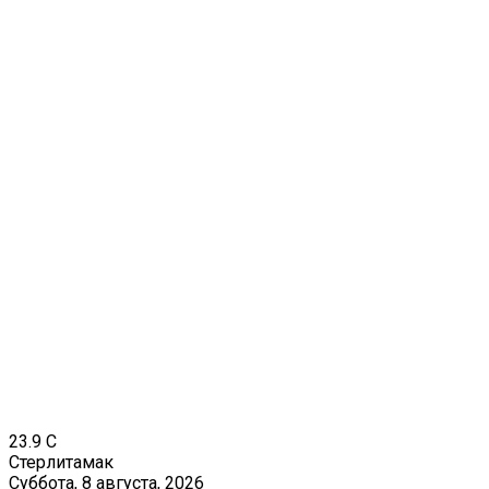
23.9
C
Стерлитамак
Суббота, 8 августа, 2026