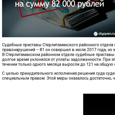
Судебные приставы Стерлитамакского районного отдела 
правонарушений – 81 он совершил в июле 2017 года, но м
В Стерлитамакском районном отделе судебные приставы
долгое время уклонялся от уплаты задолженности. При 
течении только одного месяца выросли до 121 на общую с
С целью принудительного исполнения решения суда суде
специальным правом. Этой меры оказалось достаточно, 