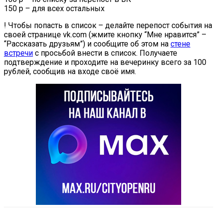
150 р – для всех остальных
! Чтобы попасть в список – делайте перепост события на
своей странице vk.com (жмите кнопку “Мне нравится” –
“Рассказать друзьям”) и сообщите об этом на
стене
встречи
с просьбой внести в список. Получаете
подтверждение и проходите на вечеринку всего за 100
рублей, сообщив на входе своё имя.