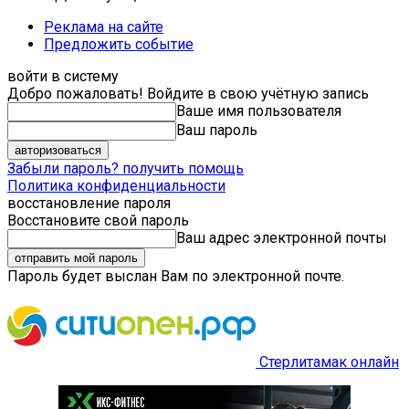
Реклама на сайте
Предложить событие
войти в систему
Добро пожаловать! Войдите в свою учётную запись
Ваше имя пользователя
Ваш пароль
Забыли пароль? получить помощь
Политика конфиденциальности
восстановление пароля
Восстановите свой пароль
Ваш адрес электронной почты
Пароль будет выслан Вам по электронной почте.
Стерлитамак онлайн