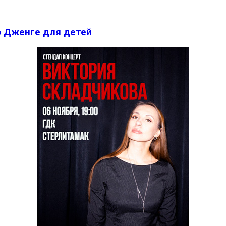
о Дженге для детей