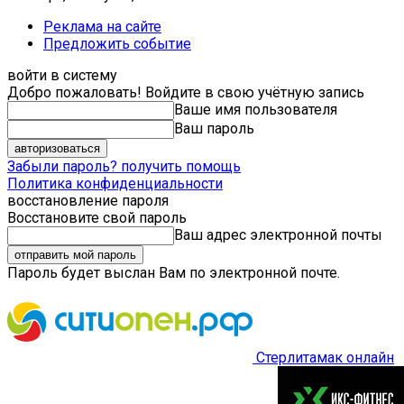
Реклама на сайте
Предложить событие
войти в систему
Добро пожаловать! Войдите в свою учётную запись
Ваше имя пользователя
Ваш пароль
Забыли пароль? получить помощь
Политика конфиденциальности
восстановление пароля
Восстановите свой пароль
Ваш адрес электронной почты
Пароль будет выслан Вам по электронной почте.
Стерлитамак онлайн