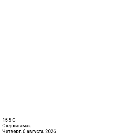
15.5
C
Стерлитамак
Четверг, 6 августа, 2026