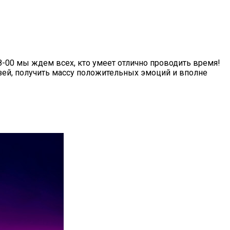
8-00 мы ждем всех, кто умеет отлично проводить время!
зей, получить массу положительных эмоций и вполне