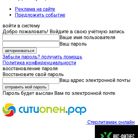
Реклама на сайте
Предложить событие
войти в систему
Добро пожаловать! Войдите в свою учётную запись
Ваше имя пользователя
Ваш пароль
Забыли пароль? получить помощь
Политика конфиденциальности
восстановление пароля
Восстановите свой пароль
Ваш адрес электронной почты
Пароль будет выслан Вам по электронной почте.
Стерлитамак онлайн