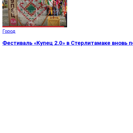
Город
Фестиваль «Купец 2.0» в Стерлитамаке вновь 