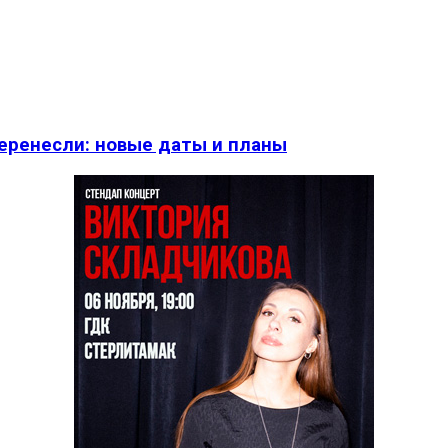
перенесли: новые даты и планы