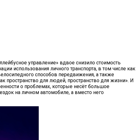
оллейбусное управление» вдвое снизило стоимость
ации использования личного транспорта, в том числе как
велосипедного способов передвижения, а также
ак пространство для людей, пространство для жизни». И
енности о проблемах, которые несёт большое
оездок на личном автомобиле, а вместо него