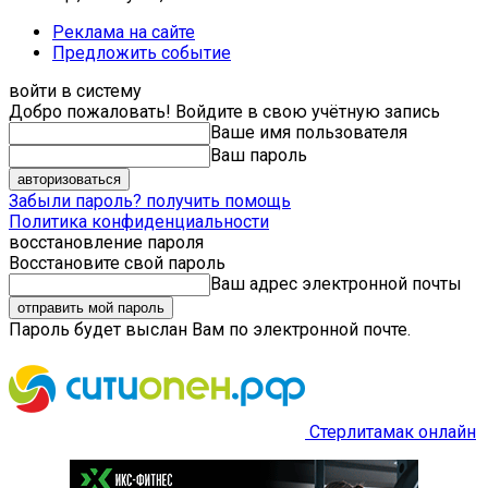
Реклама на сайте
Предложить событие
войти в систему
Добро пожаловать! Войдите в свою учётную запись
Ваше имя пользователя
Ваш пароль
Забыли пароль? получить помощь
Политика конфиденциальности
восстановление пароля
Восстановите свой пароль
Ваш адрес электронной почты
Пароль будет выслан Вам по электронной почте.
Стерлитамак онлайн