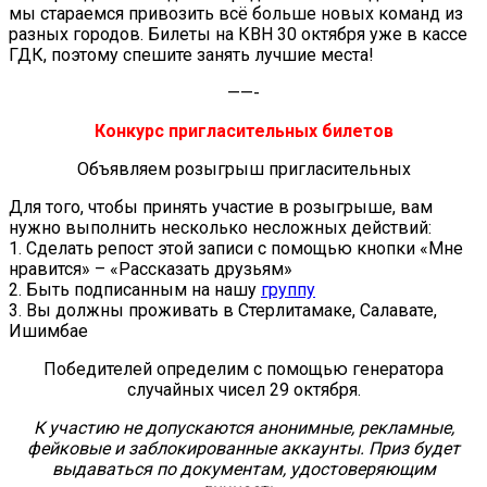
мы стараемся привозить всё больше новых команд из
разных городов. Билеты на КВН 30 октября уже в кассе
ГДК, поэтому спешите занять лучшие места!
——-
Конкурс пригласительных билетов
Объявляем розыгрыш пригласительных
Для того, чтобы принять участие в розыгрыше, вам
нужно выполнить несколько несложных действий:
1. Сделать репост этой записи с помощью кнопки «Мне
нравится» – «Рассказать друзьям»
2. Быть подписанным на нашу
группу
3. Вы должны проживать в Стерлитамаке, Салавате,
Ишимбае
Победителей определим с помощью генератора
случайных чисел 29 октября.
К участию не допускаются анонимные, рекламные,
фейковые и заблокированные аккаунты. Приз будет
выдаваться по документам, удостоверяющим