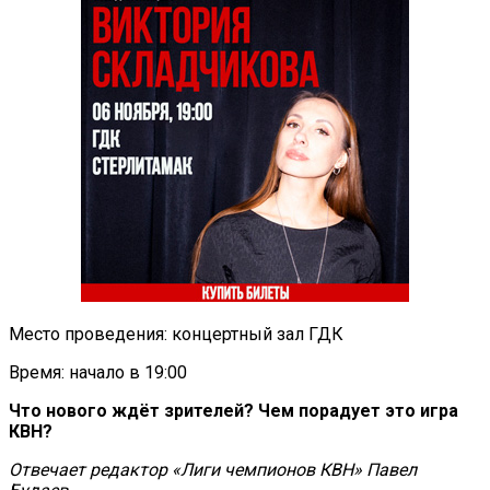
Место проведения: концертный зал ГДК
Время: начало в 19:00
Что нового ждёт зрителей? Чем порадует это игра
КВН?
Отвечает редактор «Лиги чемпионов КВН» Павел