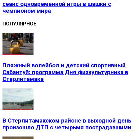
сеанс одновременной игры в шашки с
чемпионом мира
ПОПУЛЯРНОЕ
Пляжный волейбол и детский спортивный
Сабантуй: программа Дня физкультурника в
Стерлитамаке
В Стерлитамакском районе в выходной день
произошло ДТП с четырьмя пострадавшими