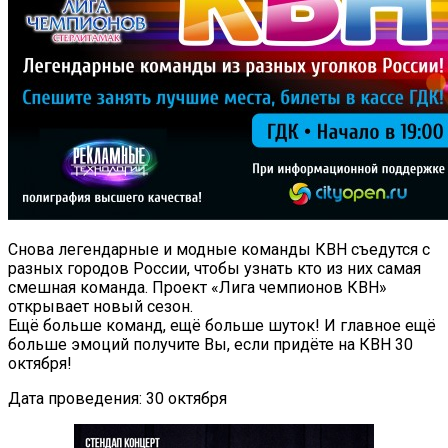
Снова легендарные и модные команды КВН съедутся с
разных городов России, чтобы узнать кто из них самая
смешная команда. Проект «Лига чемпионов КВН»
открывает новый сезон.
Ещё больше команд, ещё больше шуток! И главное ещё
больше эмоций получите Вы, если придёте на КВН 30
октября!
Дата проведения: 30 октября