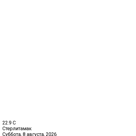
22.9
C
Стерлитамак
Суббота, 8 августа, 2026