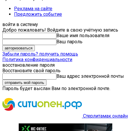
Реклама на сайте
Предложить событие
войти в систему
Добро пожаловать! Войдите в свою учётную запись
Ваше имя пользователя
Ваш пароль
Забыли пароль? получить помощь
Политика конфиденциальности
восстановление пароля
Восстановите свой пароль
Ваш адрес электронной почты
Пароль будет выслан Вам по электронной почте.
Стерлитамак онлайн