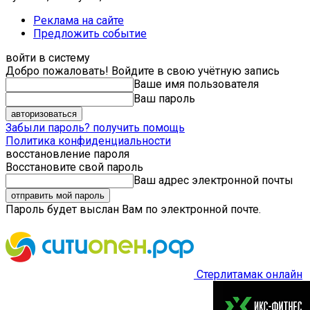
Реклама на сайте
Предложить событие
войти в систему
Добро пожаловать! Войдите в свою учётную запись
Ваше имя пользователя
Ваш пароль
Забыли пароль? получить помощь
Политика конфиденциальности
восстановление пароля
Восстановите свой пароль
Ваш адрес электронной почты
Пароль будет выслан Вам по электронной почте.
Стерлитамак онлайн