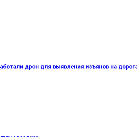
работали дрон для выявления изъянов на дорог