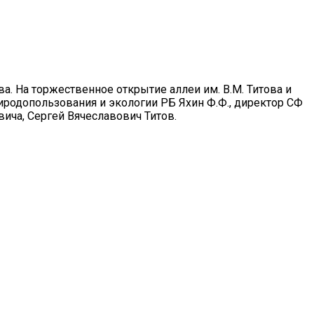
а. На торжественное открытие аллеи им. В.М. Титова и
риродопользования и экологии РБ Яхин Ф.Ф., директор СФ
ича, Сергей Вячеславович Титов.