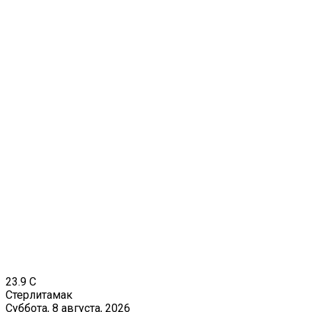
23.9
C
Стерлитамак
Суббота, 8 августа, 2026