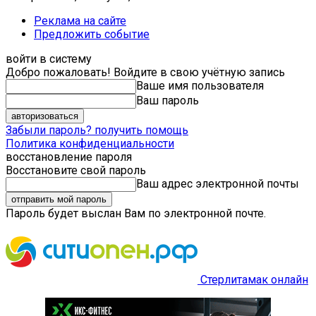
Реклама на сайте
Предложить событие
войти в систему
Добро пожаловать! Войдите в свою учётную запись
Ваше имя пользователя
Ваш пароль
Забыли пароль? получить помощь
Политика конфиденциальности
восстановление пароля
Восстановите свой пароль
Ваш адрес электронной почты
Пароль будет выслан Вам по электронной почте.
Стерлитамак онлайн