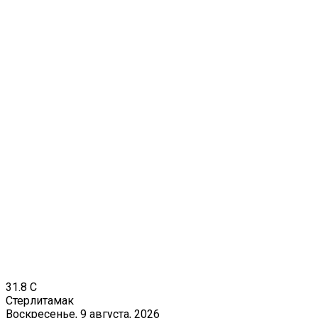
31.8
C
Стерлитамак
Воскресенье, 9 августа, 2026