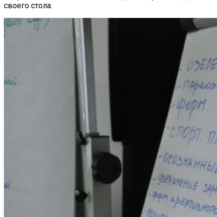
своего стола.