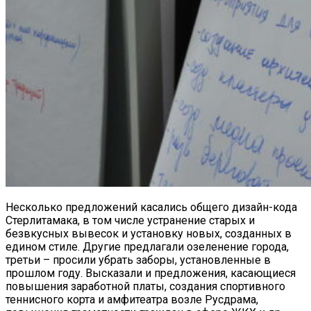
Несколько предложений касались общего дизайн-кода
Стерлитамака, в том числе устранение старых и
безвкусных вывесок и установку новых, созданных в
едином стиле. Другие предлагали озеленение города,
третьи – просили убрать заборы, установленные в
прошлом году. Высказали и предложения, касающиеся
повышения заработной платы, создания спортивного
теннисного корта и амфитеатра возле Русдрама,