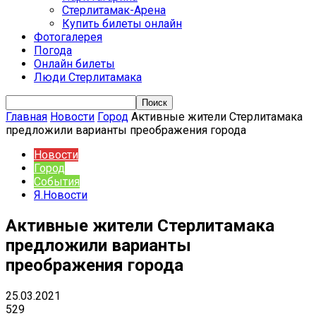
Стерлитамак-Арена
Купить билеты онлайн
Фотогалерея
Погода
Онлайн билеты
Люди Стерлитамака
Главная
Новости
Город
Активные жители Стерлитамака
предложили варианты преображения города
Новости
Город
События
Я.Новости
Активные жители Стерлитамака
предложили варианты
преображения города
25.03.2021
529