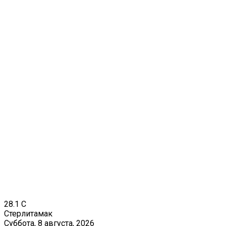
28.1
C
Стерлитамак
Суббота, 8 августа, 2026