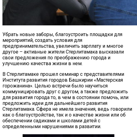
Убрать новые заборы, благоустроить площадки для
мероприятий, создать условия для
предпринимательства, увеличить зарплату и многое
другое – активные жители Стерлитамака высказали
свои предложения по преображению города и
улучшению качества жизни в нем.
В Стерлитамаке прошел семинар с представителями
Института развития городов Башкирии «Мастерская
горожанина». Целью встречи было научиться
коммуницировать друг с другом, а также предложить
для развития города то, в чем в состоянии помочь, или
предложить идеи для дальнейшего развития
Стерлитамака. Сфера не имела значения, ведь говорили
как о благоустройстве, так и о качестве жизни или об
обеспечении садиками и школами детей с
определенными нарушениями в развитии.