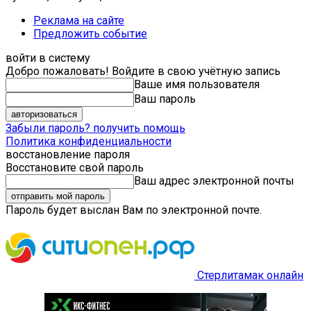
Реклама на сайте
Предложить событие
войти в систему
Добро пожаловать! Войдите в свою учётную запись
Ваше имя пользователя
Ваш пароль
Забыли пароль? получить помощь
Политика конфиденциальности
восстановление пароля
Восстановите свой пароль
Ваш адрес электронной почты
Пароль будет выслан Вам по электронной почте.
Стерлитамак онлайн