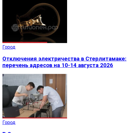
Город
Отключения электричества в Стерлитамаке:
перечень адресов на 10-14 августа 2026
Город