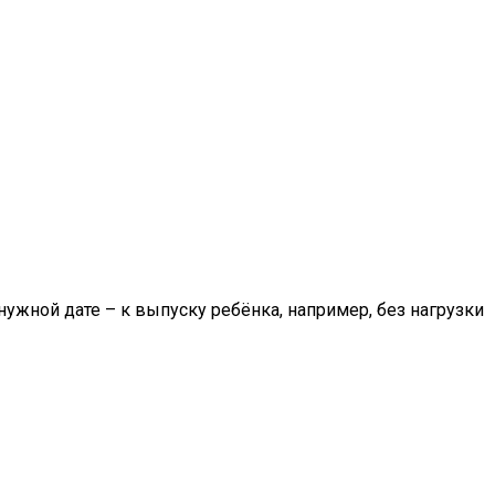
нужной дате – к выпуску ребёнка, например, без нагрузки