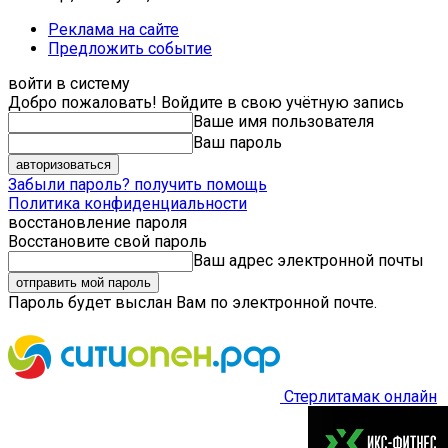
Реклама на сайте
Предложить событие
войти в систему
Добро пожаловать! Войдите в свою учётную запись
Ваше имя пользователя
Ваш пароль
Забыли пароль? получить помощь
Политика конфиденциальности
восстановление пароля
Восстановите свой пароль
Ваш адрес электронной почты
Пароль будет выслан Вам по электронной почте.
Стерлитамак онлайн