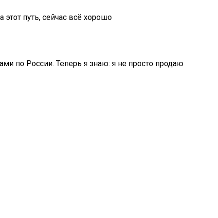
 этот путь, сейчас всё хорошо
и по России. Теперь я знаю: я не просто продаю