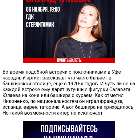
Во время подобной встречи с поклонниками в Уфе
народный артист рассказал, что часто бывает в
башкирской столице, еще с 1970-х годов. И чуть ли не на
каждой встрече ему дарят чугунные фигурки Салавата
Юлаева на коне или башкира с кураем. Как отметил
Никоненко, по национальностям он играл француза,
испанца, еврея, татарина. А вот башкира не приходилось.
Но такой возможности актер не исключает.