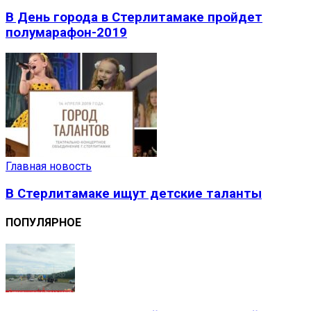
В День города в Стерлитамаке пройдет
полумарафон-2019
Главная новость
В Стерлитамаке ищут детские таланты
ПОПУЛЯРНОЕ