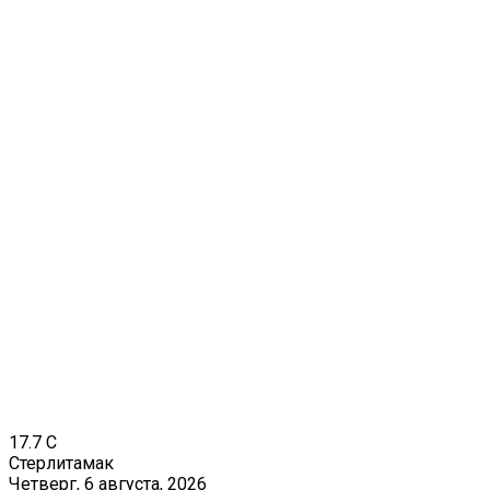
17.7
C
Стерлитамак
Четверг, 6 августа, 2026