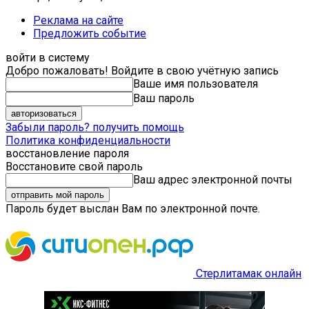
Реклама на сайте
Предложить событие
войти в систему
Добро пожаловать! Войдите в свою учётную запись
Ваше имя пользователя
Ваш пароль
Забыли пароль? получить помощь
Политика конфиденциальности
восстановление пароля
Восстановите свой пароль
Ваш адрес электронной почты
Пароль будет выслан Вам по электронной почте.
Стерлитамак онлайн