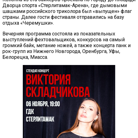
Дворца спорта «Стерлитамак-Арена», где дымовыми
шашками российского триколора был «выпущен» флаг
страны. Далее гости фестиваля отправились на базу
отдыха «Черемушки».
Вечерняя программа состояла из показательных
выступлений фехтовальщиков, конкурсов на самый
громкий байк, метание ножей, а также концерта панк и
рок-групп из Нижнего Новгорода, Оренбурга, Уфы,
Белорецка, Миасса.