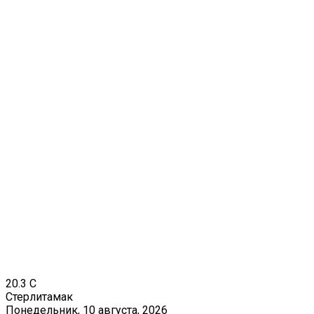
20.3
C
Стерлитамак
Понедельник, 10 августа, 2026