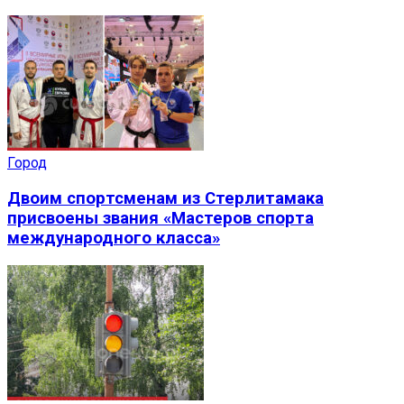
Город
Двоим спортсменам из Стерлитамака
присвоены звания «Мастеров спорта
международного класса»