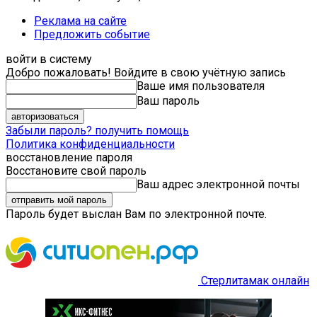
Реклама на сайте
Предложить событие
войти в систему
Добро пожаловать! Войдите в свою учётную запись
Ваше имя пользователя
Ваш пароль
Забыли пароль? получить помощь
Политика конфиденциальности
восстановление пароля
Восстановите свой пароль
Ваш адрес электронной почты
Пароль будет выслан Вам по электронной почте.
Стерлитамак онлайн