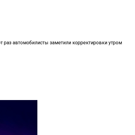
тот раз автомобилисты заметили корректировки утром