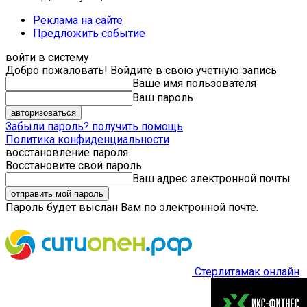
Реклама на сайте
Предложить событие
войти в систему
Добро пожаловать! Войдите в свою учётную запись
Ваше имя пользователя
Ваш пароль
Забыли пароль? получить помощь
Политика конфиденциальности
восстановление пароля
Восстановите свой пароль
Ваш адрес электронной почты
Пароль будет выслан Вам по электронной почте.
Стерлитамак онлайн