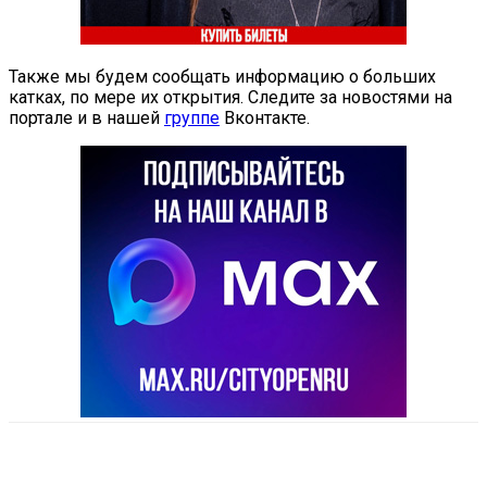
Также мы будем сообщать информацию о больших
катках, по мере их открытия. Следите за новостями на
портале и в нашей
группе
Вконтакте.
VK
Telegram
Email
Copy URL