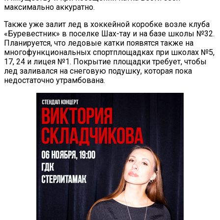
максимально аккуратно.
Также уже залит лед в хоккейной коробке возле клуба
«Буревестник» в поселке Шах-тау и на базе школы №32.
Планируется, что ледовые катки появятся также на
многофункциональных спортплощадках при школах №5,
17, 24 и лицея №1. Покрытие площадки требует, чтобы
лед заливался на снеговую подушку, которая пока
недостаточно утрамбована.