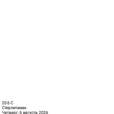
20.6
C
Стерлитамак
Четверг, 6 августа, 2026