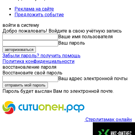
Реклама на сайте
Предложить событие
войти в систему
Добро пожаловать! Войдите в свою учётную запись
Ваше имя пользователя
Ваш пароль
Забыли пароль? получить помощь
Политика конфиденциальности
восстановление пароля
Восстановите свой пароль
Ваш адрес электронной почты
Пароль будет выслан Вам по электронной почте.
Стерлитамак онлайн