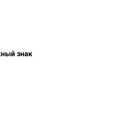
жный знак