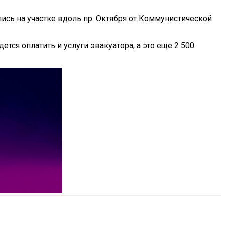
ись на участке вдоль пр. Октября от Коммунистической
тся оплатить и услуги эвакуатора, а это еще 2 500