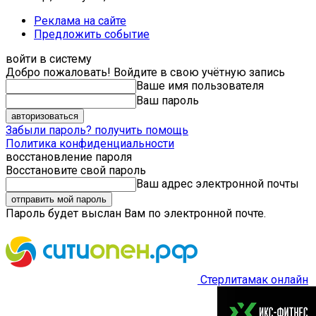
Реклама на сайте
Предложить событие
войти в систему
Добро пожаловать! Войдите в свою учётную запись
Ваше имя пользователя
Ваш пароль
Забыли пароль? получить помощь
Политика конфиденциальности
восстановление пароля
Восстановите свой пароль
Ваш адрес электронной почты
Пароль будет выслан Вам по электронной почте.
Стерлитамак онлайн