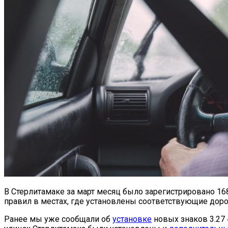
В Стерлитамаке за март месяц было зарегистрировано 1
правил в местах, где установлены соответствующие дор
Ранее мы уже сообщали об
установке
новых знаков 3.27 