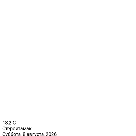
18.2
C
Стерлитамак
Суббота, 8 августа, 2026