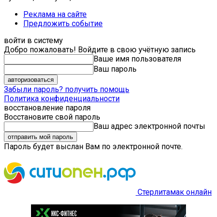
Реклама на сайте
Предложить событие
войти в систему
Добро пожаловать! Войдите в свою учётную запись
Ваше имя пользователя
Ваш пароль
Забыли пароль? получить помощь
Политика конфиденциальности
восстановление пароля
Восстановите свой пароль
Ваш адрес электронной почты
Пароль будет выслан Вам по электронной почте.
Стерлитамак онлайн