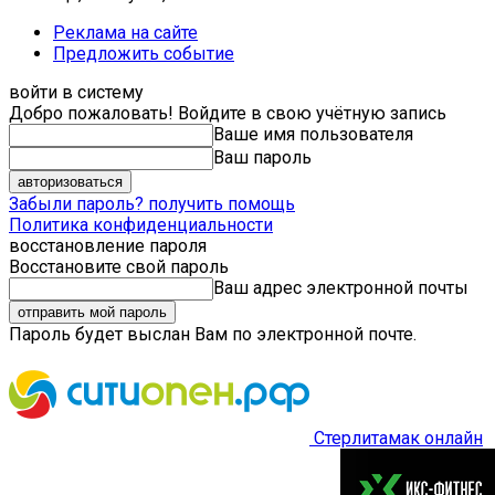
Реклама на сайте
Предложить событие
войти в систему
Добро пожаловать! Войдите в свою учётную запись
Ваше имя пользователя
Ваш пароль
Забыли пароль? получить помощь
Политика конфиденциальности
восстановление пароля
Восстановите свой пароль
Ваш адрес электронной почты
Пароль будет выслан Вам по электронной почте.
Стерлитамак онлайн