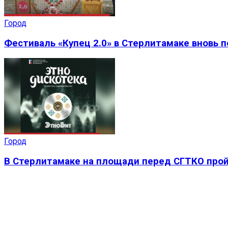
Город
Фестиваль «Купец 2.0» в Стерлитамаке вновь 
Город
В Стерлитамаке на площади перед СГТКО прой