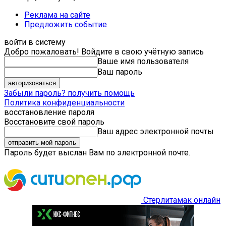
Реклама на сайте
Предложить событие
войти в систему
Добро пожаловать! Войдите в свою учётную запись
Ваше имя пользователя
Ваш пароль
Забыли пароль? получить помощь
Политика конфиденциальности
восстановление пароля
Восстановите свой пароль
Ваш адрес электронной почты
Пароль будет выслан Вам по электронной почте.
Стерлитамак онлайн