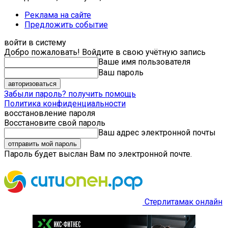
Реклама на сайте
Предложить событие
войти в систему
Добро пожаловать! Войдите в свою учётную запись
Ваше имя пользователя
Ваш пароль
Забыли пароль? получить помощь
Политика конфиденциальности
восстановление пароля
Восстановите свой пароль
Ваш адрес электронной почты
Пароль будет выслан Вам по электронной почте.
Стерлитамак онлайн