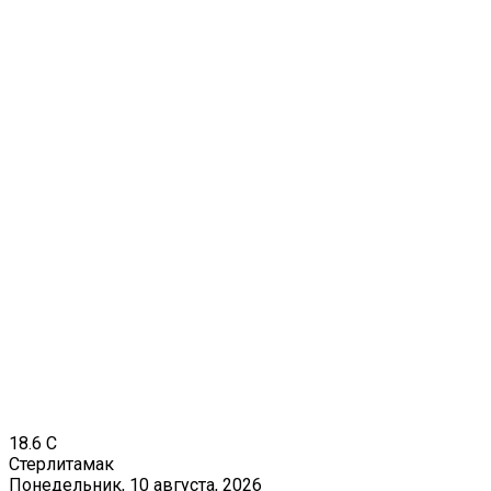
18.6
C
Стерлитамак
Понедельник, 10 августа, 2026