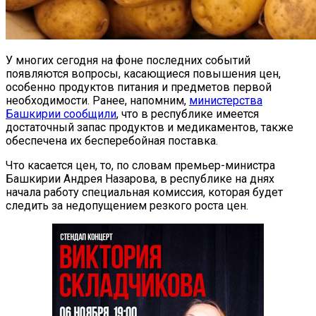
У многих сегодня на фоне последних событий
появляются вопросы, касающиеся повышения цен,
особенно продуктов питания и предметов первой
необходимости. Ранее, напомним,
министерства
Башкирии сообщили
, что в республике имеется
достаточный запас продуктов и медикаментов, также
обеспечена их бесперебойная поставка.
Что касается цен, то, по словам премьер-министра
Башкирии Андрея Назарова, в республике на днях
начала работу специальная комиссия, которая будет
следить за недопущением резкого роста цен.