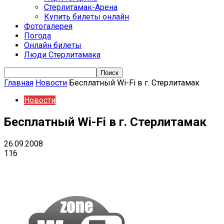
Стерлитамак-Арена
Купить билеты онлайн
Фотогалерея
Погода
Онлайн билеты
Люди Стерлитамака
Главная
Новости
Бесплатный Wi-Fi в г. Стерлитамак
Новости
Бесплатный Wi-Fi в г. Стерлитамак
26.09.2008
116
VK
Telegram
Email
Copy URL