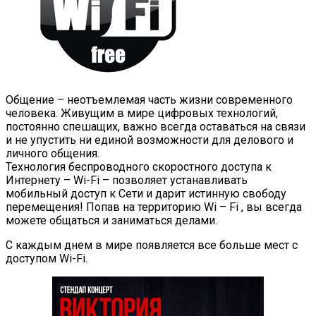
Общение – неотъемлемая часть жизни современного
человека. Живущим в мире цифровых технологий,
постоянно спешащих, важно всегда оставаться на связи
и не упустить ни единой возможности для делового и
личного общения.
Технология беспроводного скоростного доступа к
Интернету – Wi-Fi – позволяет устанавливать
мобильный доступ к Сети и дарит истинную свободу
перемещения! Попав на территорию Wi – Fi , вы всегда
можете общаться и заниматься делами.
С каждым днем в мире появляется все больше мест с
доступом Wi-Fi.