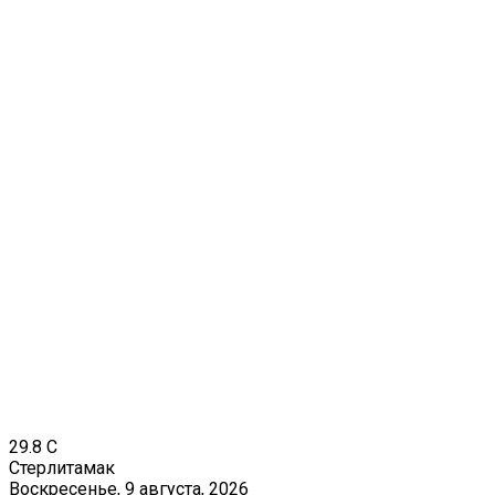
29.8
C
Стерлитамак
Воскресенье, 9 августа, 2026