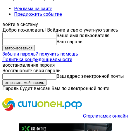
Реклама на сайте
Предложить событие
войти в систему
Добро пожаловать! Войдите в свою учётную запись
Ваше имя пользователя
Ваш пароль
Забыли пароль? получить помощь
Политика конфиденциальности
восстановление пароля
Восстановите свой пароль
Ваш адрес электронной почты
Пароль будет выслан Вам по электронной почте.
Стерлитамак онлайн