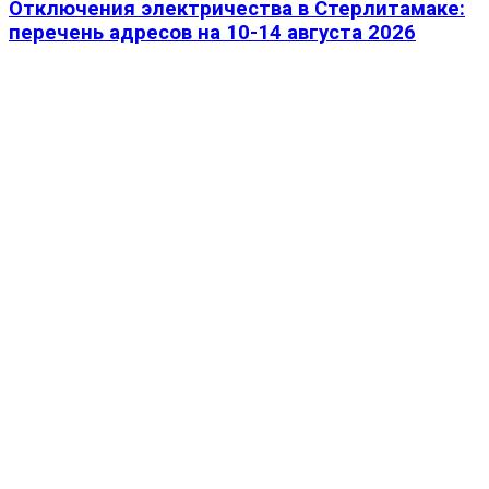
Отключения электричества в Стерлитамаке:
перечень адресов на 10-14 августа 2026