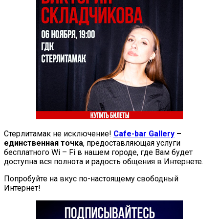
Стерлитамак не исключение!
Cafe-bar Gallery
–
единственная точка
, предоставляющая услуги
бесплатного Wi – Fi в нашем городе, где Вам будет
доступна вся полнота и радость общения в Интернете.
Попробуйте на вкус по-настоящему свободный
Интернет!