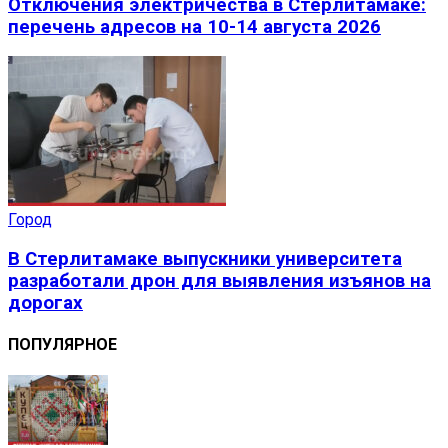
Отключения электричества в Стерлитамаке:
перечень адресов на 10-14 августа 2026
Город
В Стерлитамаке выпускники университета
разработали дрон для выявления изъянов на
дорогах
ПОПУЛЯРНОЕ