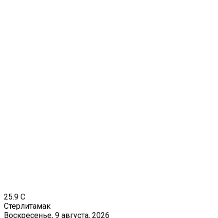
25.9
C
Стерлитамак
Воскресенье, 9 августа, 2026