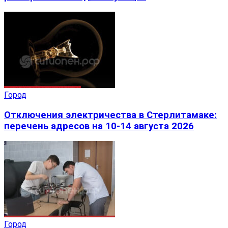
Город
Отключения электричества в Стерлитамаке:
перечень адресов на 10-14 августа 2026
Город