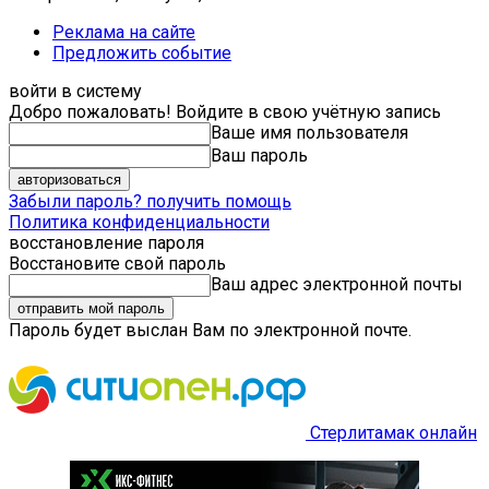
Реклама на сайте
Предложить событие
войти в систему
Добро пожаловать! Войдите в свою учётную запись
Ваше имя пользователя
Ваш пароль
Забыли пароль? получить помощь
Политика конфиденциальности
восстановление пароля
Восстановите свой пароль
Ваш адрес электронной почты
Пароль будет выслан Вам по электронной почте.
Стерлитамак онлайн