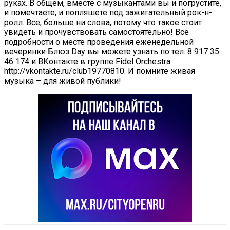
руках. В общем, вместе с музыкантами вы и погрустите,
и помечтаете, и попляшете под зажигательный рок-н-
ролл. Все, больше ни слова, потому что такое стоит
увидеть и прочувствовать самостоятельно! Все
подробности о месте проведения еженедельной
вечеринки Блюз Day вы можете узнать по тел. 8 917 35
46 174 и ВКонтакте в группе Fidel Orchestra
http://vkontakte.ru/club19770810. И помните живая
музыка – для живой публики!