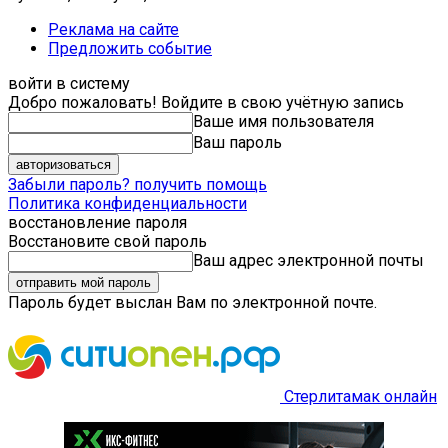
Реклама на сайте
Предложить событие
войти в систему
Добро пожаловать! Войдите в свою учётную запись
Ваше имя пользователя
Ваш пароль
Забыли пароль? получить помощь
Политика конфиденциальности
восстановление пароля
Восстановите свой пароль
Ваш адрес электронной почты
Пароль будет выслан Вам по электронной почте.
Стерлитамак онлайн