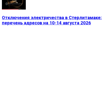
Отключения электричества в Стерлитамаке:
перечень адресов на 10-14 августа 2026