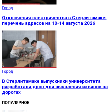
Город
Отключения электричества в Стерлитамаке:
перечень адресов на 10-14 августа 2026
Город
В Стерлитамаке выпускники университета
разработали дрон для выявления изъянов на
дорогах
ПОПУЛЯРНОЕ