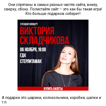
Они спрятаны в самых разных частях сайта, внизу,
сверху, сбоку. Полистайте сайт – это как бы такая игра!
Кто больше подарков соберет!
А подарки это шарики, колокольчики, коробки, шапки и
т.п.