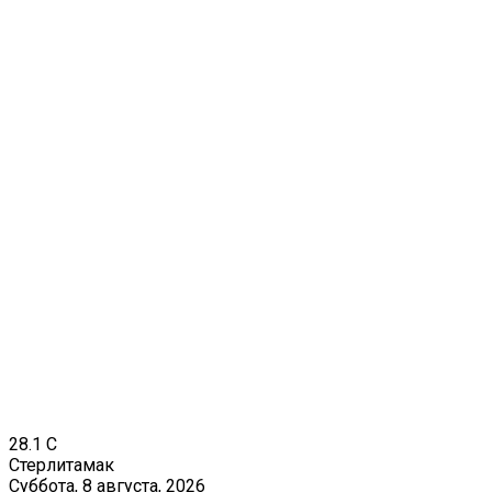
28.1
C
Стерлитамак
Суббота, 8 августа, 2026