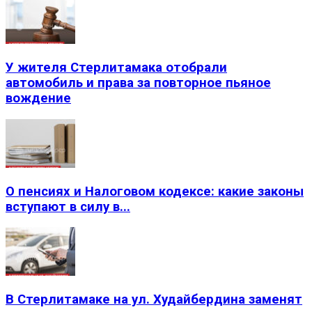
У жителя Стерлитамака отобрали
автомобиль и права за повторное пьяное
вождение
О пенсиях и Налоговом кодексе: какие законы
вступают в силу в...
В Стерлитамаке на ул. Худайбердина заменят