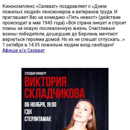
Кинокомплекс «Салават» поздравляет с «Днем
пожилых людей» пенсионеров и ветеранов труда. И
приглашает Вас на комедию «Пять невест» (действие
происходит в мае 1945 года) «Вся страна ликует и строит
планы на новую послевоенную жизнь. Счастливые
воины-победители, дошедшие до Берлина, мечтают
вернуться героями домой. Но их не спешат отпускать…»
1 октября в 14.35 пожилым людям вход свободен!
Афиша к/к Салават