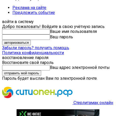
Реклама на сайте
Предложить событие
войти в систему
Добро пожаловать! Войдите в свою учётную запись
Ваше имя пользователя
Ваш пароль
Забыли пароль? получить помощь
Политика конфиденциальности
восстановление пароля
Восстановите свой пароль
Ваш адрес электронной почты
Пароль будет выслан Вам по электронной почте.
Стерлитамак онлайн