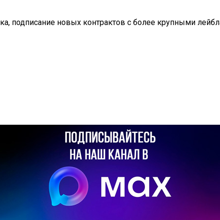
ка, подписание новых контрактов с более крупными лейбла