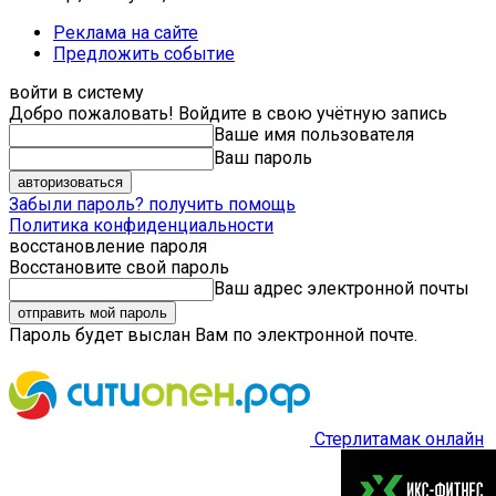
Реклама на сайте
Предложить событие
войти в систему
Добро пожаловать! Войдите в свою учётную запись
Ваше имя пользователя
Ваш пароль
Забыли пароль? получить помощь
Политика конфиденциальности
восстановление пароля
Восстановите свой пароль
Ваш адрес электронной почты
Пароль будет выслан Вам по электронной почте.
Стерлитамак онлайн