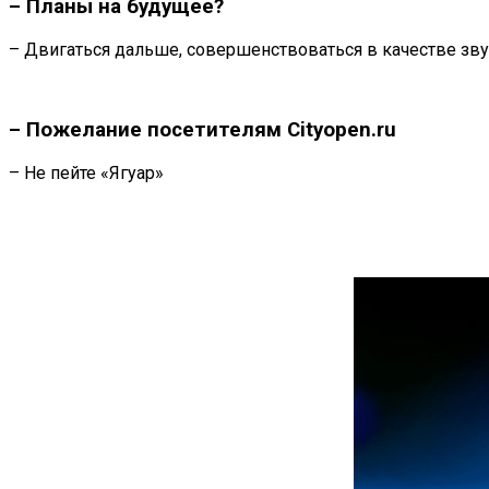
– Планы на будущее?
– Двигаться дальше, совершенствоваться в качестве зву
– Пожелание посетителям Cityopen.ru
– Не пейте «Ягуар»