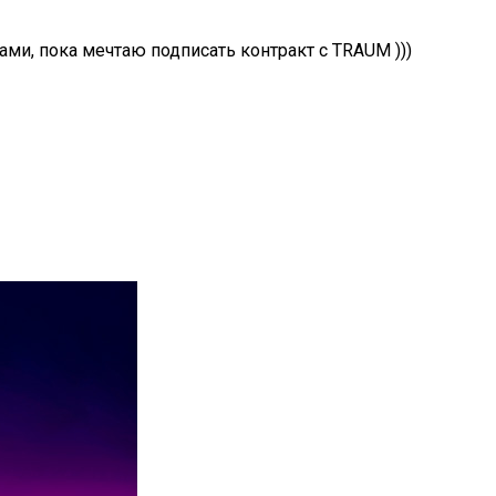
ми, пока мечтаю подписать контракт с TRAUM )))