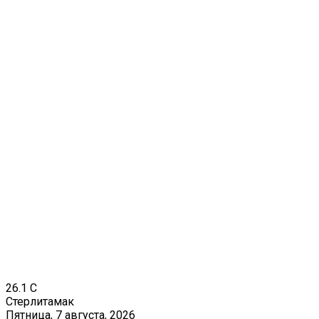
26.1
C
Стерлитамак
Пятница, 7 августа, 2026