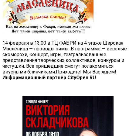
14 февраля в 13:00 в ТЦ ФАБРИ на 4 этаже Широкая
Масленица — проводы зимы. В программе — веселые
скоморохи, концерт, игры, театрализованные
представления творческих коллективов, конкурсы и
частушки. Все пришедшие смогут полакомиться
вкусными блинчиками.Приходите! Мы Вас ждем!
Информационный партнер CityOpen.RU