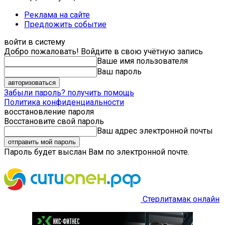
Реклама на сайте
Предложить событие
войти в систему
Добро пожаловать! Войдите в свою учётную запись
Ваше имя пользователя
Ваш пароль
Забыли пароль? получить помощь
Политика конфиденциальности
восстановление пароля
Восстановите свой пароль
Ваш адрес электронной почты
Пароль будет выслан Вам по электронной почте.
Стерлитамак онлайн