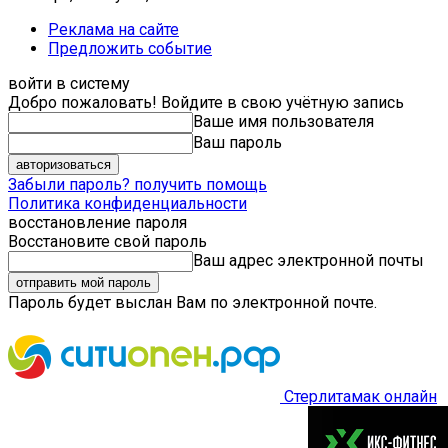
Реклама на сайте
Предложить событие
войти в систему
Добро пожаловать! Войдите в свою учётную запись
Ваше имя пользователя
Ваш пароль
Забыли пароль? получить помощь
Политика конфиденциальности
восстановление пароля
Восстановите свой пароль
Ваш адрес электронной почты
Пароль будет выслан Вам по электронной почте.
Стерлитамак онлайн