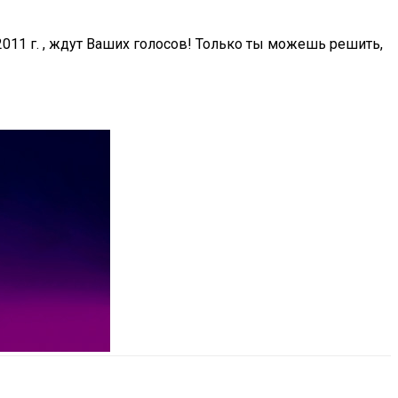
2011 г. , ждут Ваших голосов! Только ты можешь решить,