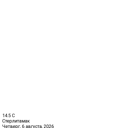
14.5
C
Стерлитамак
Четверг, 6 августа, 2026