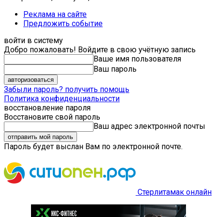
Реклама на сайте
Предложить событие
войти в систему
Добро пожаловать! Войдите в свою учётную запись
Ваше имя пользователя
Ваш пароль
Забыли пароль? получить помощь
Политика конфиденциальности
восстановление пароля
Восстановите свой пароль
Ваш адрес электронной почты
Пароль будет выслан Вам по электронной почте.
Стерлитамак онлайн