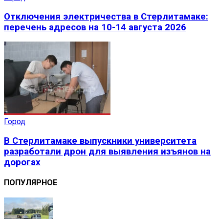
Отключения электричества в Стерлитамаке:
перечень адресов на 10-14 августа 2026
Город
В Стерлитамаке выпускники университета
разработали дрон для выявления изъянов на
дорогах
ПОПУЛЯРНОЕ