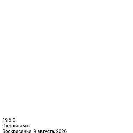
19.6
C
Стерлитамак
Воскресенье, 9 августа, 2026