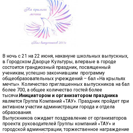
В ночь с 21 на 22 июня, накануне школьных выпускных,
в Городском Дворце Культуры, впервые в городе
состоится грандиозный праздник, посвященный
ученикам, успешно закончившим программу
общеобразовательных учреждений – бал «На крыльях
мечты». Количество приглашенных выпускников на бал
более 700, а общее количество гостей более
тысячи.
Инициатором и организатором праздника
является Группа Компаний «ТАУ». Праздник пройдет при
активном участии администрации города и отдела
образования.
Выпускников ожидает поздравление от организаторов
проекта: руководителей Группы компаний «ТАУ» и
городской администрации, торжественное награждение