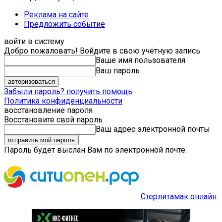
Реклама на сайте
Предложить событие
войти в систему
Добро пожаловать! Войдите в свою учётную запись
Ваше имя пользователя
Ваш пароль
Забыли пароль? получить помощь
Политика конфиденциальности
восстановление пароля
Восстановите свой пароль
Ваш адрес электронной почты
Пароль будет выслан Вам по электронной почте.
Стерлитамак онлайн