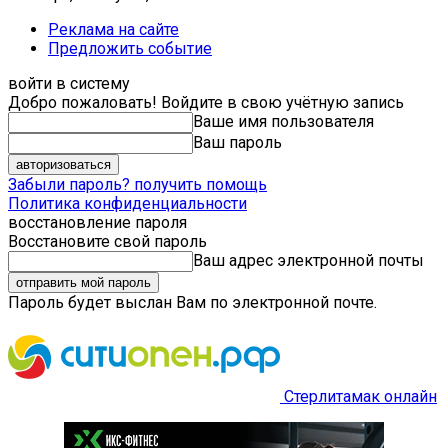
Реклама на сайте
Предложить событие
войти в систему
Добро пожаловать! Войдите в свою учётную запись
Ваше имя пользователя
Ваш пароль
Забыли пароль? получить помощь
Политика конфиденциальности
восстановление пароля
Восстановите свой пароль
Ваш адрес электронной почты
Пароль будет выслан Вам по электронной почте.
Стерлитамак онлайн