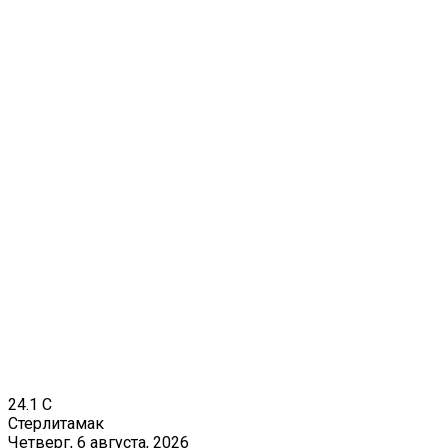
24.1
C
Стерлитамак
Четверг, 6 августа, 2026