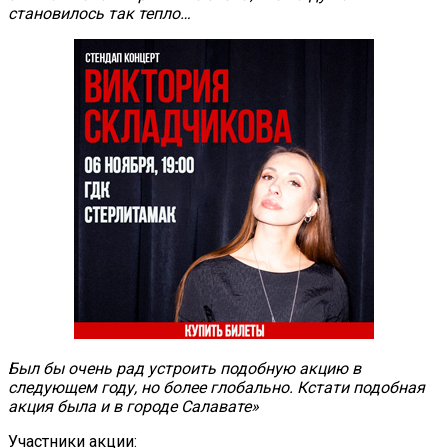
становилось так тепло…
Был бы очень рад устроить подобную акцию в
следующем году, но более глобально. Кстати подобная
акция была и в городе Салавате»
Участники акции: