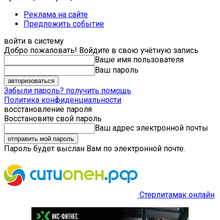
Реклама на сайте
Предложить событие
войти в систему
Добро пожаловать! Войдите в свою учётную запись
Ваше имя пользователя
Ваш пароль
Забыли пароль? получить помощь
Политика конфиденциальности
восстановление пароля
Восстановите свой пароль
Ваш адрес электронной почты
Пароль будет выслан Вам по электронной почте.
Стерлитамак онлайн