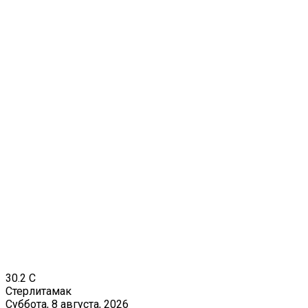
30.2
C
Стерлитамак
Суббота, 8 августа, 2026