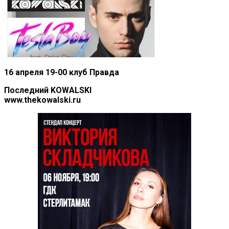
16 апреля 19-00 клуб Правда
Последний KOWALSKI
www.thekowalski.ru