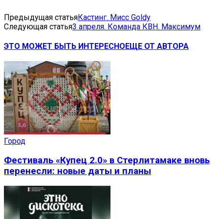
Предыдущая статья
Кастинг. Мисс Goldy
Следующая статья
3 апреля. Команда КВН. Максимум
ЭТО МОЖЕТ БЫТЬ ИНТЕРЕСНО
ЕЩЕ ОТ АВТОРА
Город
Фестиваль «Купец 2.0» в Стерлитамаке вновь
перенесли: новые даты и планы