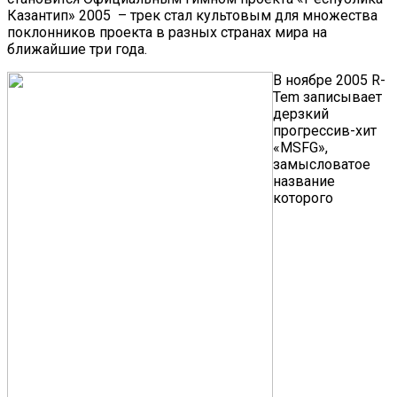
Казантип» 2005 – трек стал культовым для множества
поклонников проекта в разных странах мира на
ближайшие три года.
В ноябре 2005 R-
Tem записывает
дерзкий
прогрессив-хит
«MSFG»,
замысловатое
название
которого