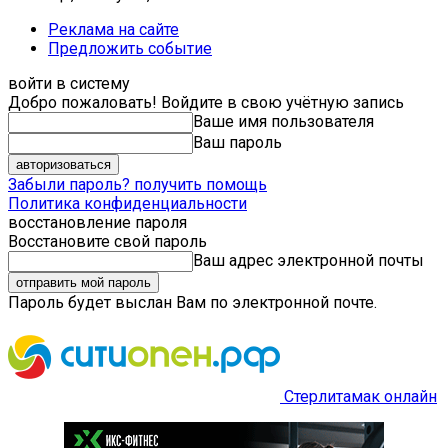
Реклама на сайте
Предложить событие
войти в систему
Добро пожаловать! Войдите в свою учётную запись
Ваше имя пользователя
Ваш пароль
Забыли пароль? получить помощь
Политика конфиденциальности
восстановление пароля
Восстановите свой пароль
Ваш адрес электронной почты
Пароль будет выслан Вам по электронной почте.
Стерлитамак онлайн